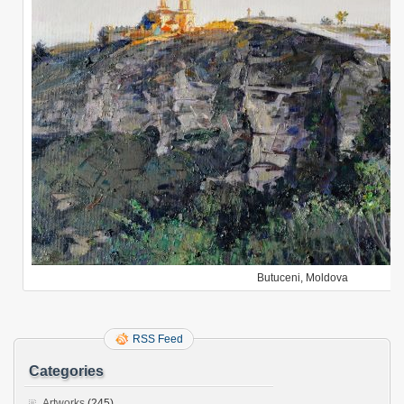
Butuceni, Moldova
RSS Feed
Categories
Artworks
(245)