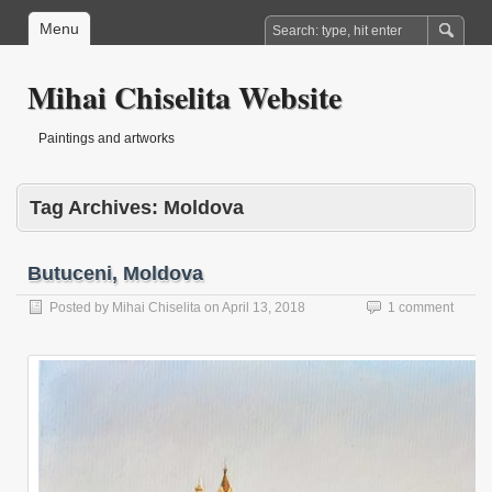
Menu
Mihai Chiselita Website
Paintings and artworks
Tag Archives:
Moldova
Butuceni, Moldova
Posted by
Mihai Chiselita
on
April 13, 2018
1 comment