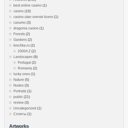
best online casino
(1)
casino
(10)
casino utan svensk licens
(1)
casumo
(3)
dragonia casino
(1)
Forests
(2)
Gardens
(2)
krechka.ru
(2)
2000A Z
(2)
Landscapes
(9)
Portugal
(2)
Romania
(2)
lucky ones
(1)
Nature
(5)
Nudes
(3)
Portraits
(1)
public
(21)
review
(3)
Uncategorized
(1)
Сплиты
(1)
Artworks