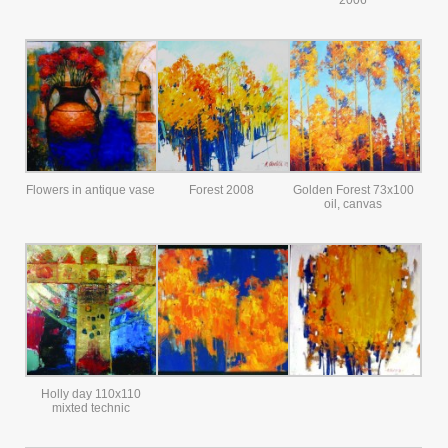
2006
Flowers in antique vase
Forest 2008
Golden Forest 73x100
oil, canvas
Holly day 110x110
mixted technic