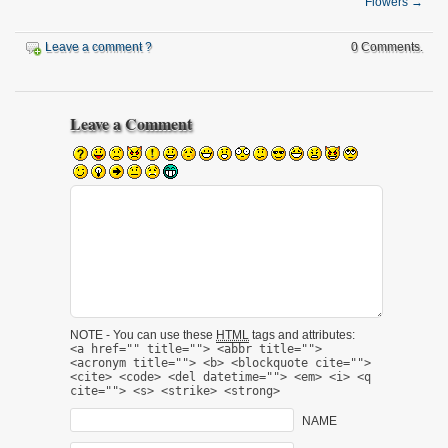
Flowers
→
Leave a comment ?
0 Comments.
Leave a Comment
NOTE - You can use these
HTML
tags and attributes:
<a href="" title=""> <abbr title="">
<acronym title=""> <b> <blockquote cite="">
<cite> <code> <del datetime=""> <em> <i> <q
cite=""> <s> <strike> <strong>
NAME