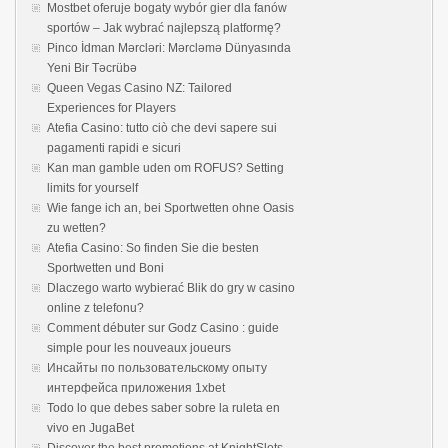
Mostbet oferuje bogaty wybór gier dla fanów
sportów – Jak wybrać najlepszą platformę?
Pinco İdman Mərcləri: Mərcləmə Dünyasında
Yeni Bir Təcrübə
Queen Vegas Casino NZ: Tailored
Experiences for Players
Atefia Casino: tutto ciò che devi sapere sui
pagamenti rapidi e sicuri
Kan man gamble uden om ROFUS? Setting
limits for yourself
Wie fange ich an, bei Sportwetten ohne Oasis
zu wetten?
Atefia Casino: So finden Sie die besten
Sportwetten und Boni
Dlaczego warto wybierać Blik do gry w casino
online z telefonu?
Comment débuter sur Godz Casino : guide
simple pour les nouveaux joueurs
Инсайты по пользовательскому опыту
интерфейса приложения 1xbet
Todo lo que debes saber sobre la ruleta en
vivo en JugaBet