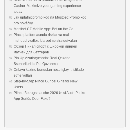
Discover the best promotions at KnightSlots
Casino: Maximize your gaming experience
today
Jak uplatnit promo kód na Mostbet: Promo kód
pro nováčky
Mostbet CZ Mobile App: Bet on the Go!
Pinco platformasında risklər və real
məhdudiyyətlər: İdarəetmə strategiyaları
Обзор Пинап спорт с широкой линией
матчей для беттеров
Pin Up Azərbaycanda: Real Qazanc
Ssenariləri ilə Pul Qazanma
Onlayn kazino bonusları necə işləyir: İstifadə
etmə yolları
Step-by-Step Pinco Guncel Giris for New
Users
Plinko Betrugsmasche 2026 ᐉ Ist Auch Plinko
App Seriös Oder Fake?