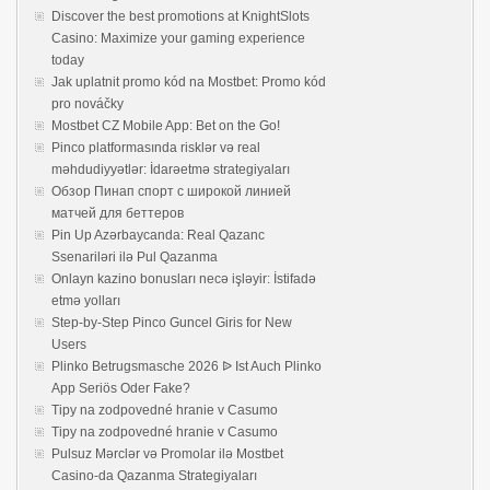
Discover the best promotions at KnightSlots
Casino: Maximize your gaming experience
today
Jak uplatnit promo kód na Mostbet: Promo kód
pro nováčky
Mostbet CZ Mobile App: Bet on the Go!
Pinco platformasında risklər və real
məhdudiyyətlər: İdarəetmə strategiyaları
Обзор Пинап спорт с широкой линией
матчей для беттеров
Pin Up Azərbaycanda: Real Qazanc
Ssenariləri ilə Pul Qazanma
Onlayn kazino bonusları necə işləyir: İstifadə
etmə yolları
Step-by-Step Pinco Guncel Giris for New
Users
Plinko Betrugsmasche 2026 ᐉ Ist Auch Plinko
App Seriös Oder Fake?
Tipy na zodpovedné hranie v Casumo
Tipy na zodpovedné hranie v Casumo
Pulsuz Mərclər və Promolar ilə Mostbet
Casino-da Qazanma Strategiyaları