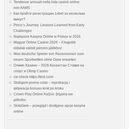
Tendenze annuali nella lista casinò online
non AAMS
Как пройти регистрацию 1xbet за несколько
минут?
Pinco’s Journey: Lessons Learned from Early
Challenges
Najlepsze Kasyna Online w Polsce w 2026
Magyar Online Casino 2026 – A legjobb
oldalak valódi pénzes játékhoz
Was deutsche Spieler von Rezensionen zum
neuen Sportwetten ohne Oase erwarten
Олимп Казино – 2026 Казахстан Ставки на
спорт и Olimp Casino
cw-check-https://test.com/
Slotsgem promo code – rejestracja i
aktywacja bonusu krok po kroku
Crown Play Online Καζίνο: βήματα και
μέθοδοι
SlotsGem – przegląd i dostępne opcje kasyna
online