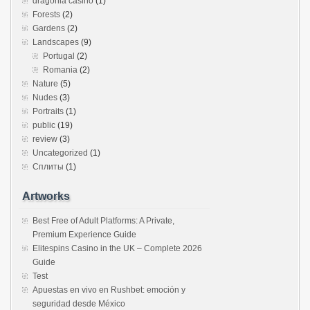
dragonia casino
(1)
Forests
(2)
Gardens
(2)
Landscapes
(9)
Portugal
(2)
Romania
(2)
Nature
(5)
Nudes
(3)
Portraits
(1)
public
(19)
review
(3)
Uncategorized
(1)
Сплиты
(1)
Artworks
Best Free of Adult Platforms: A Private,
Premium Experience Guide
Elitespins Casino in the UK – Complete 2026
Guide
Test
Apuestas en vivo en Rushbet: emoción y
seguridad desde México