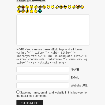
NOTE - You can use these
HTML
tags and attributes:
<a href="" title=""> <abbr title="">
<acronym title=""> <b> <blockquote cite="">
<cite> <code> <del datetime=""> <em> <i> <q
cite=""> <s> <strike> <strong>
NAME
EMAIL
Website URL
Save my name, email, and website in this browser for
the next time I comment.