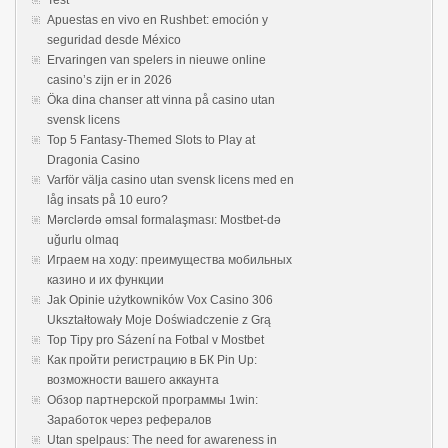
Test
Apuestas en vivo en Rushbet: emoción y
seguridad desde México
Ervaringen van spelers in nieuwe online
casino’s zijn er in 2026
Öka dina chanser att vinna på casino utan
svensk licens
Top 5 Fantasy-Themed Slots to Play at
Dragonia Casino
Varför välja casino utan svensk licens med en
låg insats på 10 euro?
Mərclərdə əmsal formalaşması: Mostbet-də
uğurlu olmaq
Играем на ходу: преимущества мобильных
казино и их функции
Jak Opinie użytkowników Vox Casino 306
Ukształtowały Moje Doświadczenie z Grą
Top Tipy pro Sázení na Fotbal v Mostbet
Как пройти регистрацию в БК Pin Up:
возможности вашего аккаунта
Обзор партнерской программы 1win:
Заработок через рефералов
Utan spelpaus: The need for awareness in