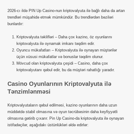
2026-cı ildə PIN Up Casino-nun kriptovalyuta ilə bağlı daha da artan
trendləri müşahidə etmək mümkündür. Bu trendlərdən bəziləri
bunlardır:
Kriptovalyuta təklifləri – Daha çox kazino, öz oyunlarını
kriptovalyuta ilə oynamak imkanı təqdim edir.
Oyuncu mükafatları – Kriptovalyuta ilə oynayan müştərilər
üçün xüsusi mükafatlar və bonuslar təqdim olunur.
Mövcud olan kriptovalyuta çeşidi – Casino, daha çox
kriptovalyutanı qəbul edir, bu da müştəri rahatlığı yaradır.
Casino Oyunlarının Kriptovalyuta ilə
Tənzimlənməsi
Kriptovalyutaların qəbul edilməsi, kazino oyunlarının daha uzun
müddətdə stabil olmasına və oyun təcrübəsinin daha keyfiyyətli
olmasına gətirib çıxarır. Pin Up Casino-da kriptovalyuta ilə oynayan
istifadəçilər, aşağıdakı üstünlükləri əldə edirlər: