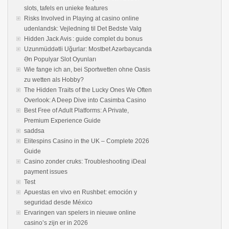
slots, tafels en unieke features
Risks Involved in Playing at casino online
udenlandsk: Vejledning til Det Bedste Valg
Hidden Jack Avis : guide complet du bonus
Uzunmüddətli Uğurlar: Mostbet Azərbaycanda
Ən Populyar Slot Oyunları
Wie fange ich an, bei Sportwetten ohne Oasis
zu wetten als Hobby?
The Hidden Traits of the Lucky Ones We Often
Overlook: A Deep Dive into Casimba Casino
Best Free of Adult Platforms: A Private,
Premium Experience Guide
saddsa
Elitespins Casino in the UK – Complete 2026
Guide
Casino zonder cruks: Troubleshooting iDeal
payment issues
Test
Apuestas en vivo en Rushbet: emoción y
seguridad desde México
Ervaringen van spelers in nieuwe online
casino’s zijn er in 2026