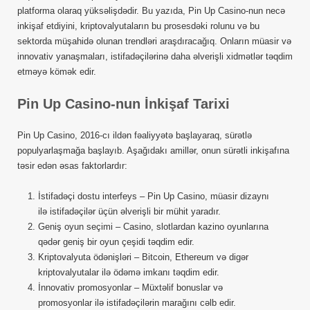
platforma olaraq yüksəlişdədir. Bu yazıda, Pin Up Casino-nun necə
inkişaf etdiyini, kriptovalyutaların bu prosesdəki rolunu və bu
sektorda müşahidə olunan trendləri araşdıracağıq. Onların müasir və
innovativ yanaşmaları, istifadəçilərinə daha əlverişli xidmətlər təqdim
etməyə kömək edir.
Pin Up Casino-nun İnkişaf Tarixi
Pin Up Casino, 2016-cı ildən fəaliyyətə başlayaraq, sürətlə
populyarlaşmağa başlayıb. Aşağıdakı amillər, onun sürətli inkişafına
təsir edən əsas faktorlardır:
İstifadəçi dostu interfeys – Pin Up Casino, müasir dizaynı
ilə istifadəçilər üçün əlverişli bir mühit yaradır.
Geniş oyun seçimi – Casino, slotlardan kazino oyunlarına
qədər geniş bir oyun çeşidi təqdim edir.
Kriptovalyuta ödənişləri – Bitcoin, Ethereum və digər
kriptovalyutalar ilə ödəmə imkanı təqdim edir.
İnnovativ promosyonlar – Müxtəlif bonuslar və
promosyonlar ilə istifadəçilərin marağını cəlb edir.