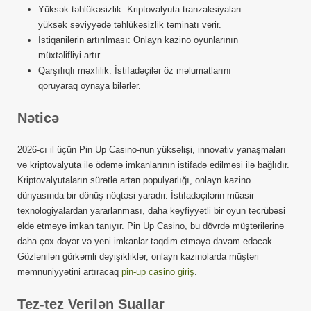
Yüksək təhlükəsizlik: Kriptovalyuta tranzaksiyaları
yüksək səviyyədə təhlükəsizlik təminatı verir.
İstiqanilərin artırılması: Onlayn kazino oyunlarının
müxtəlifliyi artır.
Qarşılıqlı məxfilik: İstifadəçilər öz məlumatlarını
qoruyaraq oynaya bilərlər.
Nəticə
2026-cı il üçün Pin Up Casino-nun yüksəlişi, innovativ yanaşmaları
və kriptovalyuta ilə ödəmə imkanlarının istifadə edilməsi ilə bağlıdır.
Kriptovalyutaların sürətlə artan populyarlığı, onlayn kazino
dünyasında bir dönüş nöqtəsi yaradır. İstifadəçilərin müasir
texnologiyalardan yararlanması, daha keyfiyyətli bir oyun təcrübəsi
əldə etməyə imkan tanıyır. Pin Up Casino, bu dövrdə müştərilərinə
daha çox dəyər və yeni imkanlar təqdim etməyə davam edəcək.
Gözlənilən görkəmli dəyişikliklər, onlayn kazinolarda müştəri
məmnuniyyətini artıracaq
pin-up casino giriş
.
Tez-tez Verilən Suallar