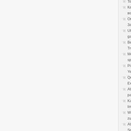
To
Ка
в
О
З
Ut
g
B
T
Mo
sp
Pi
Ye
Qu
Ex
At
pa
K
li
Wi
zu
At
Sp