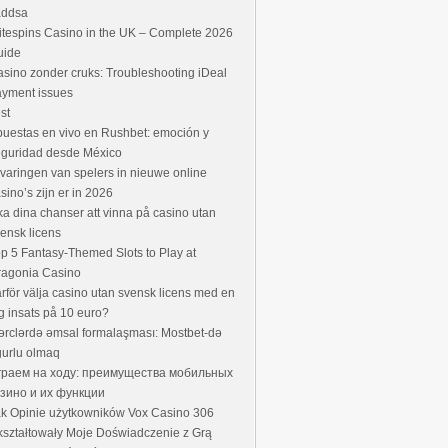
addsa
itespins Casino in the UK – Complete 2026
uide
sino zonder cruks: Troubleshooting iDeal
ayment issues
st
uestas en vivo en Rushbet: emoción y
eguridad desde México
varingen van spelers in nieuwe online
sino’s zijn er in 2026
a dina chanser att vinna på casino utan
ensk licens
p 5 Fantasy-Themed Slots to Play at
ragonia Casino
rför välja casino utan svensk licens med en
g insats på 10 euro?
rclərdə əmsal formalaşması: Mostbet-də
urlu olmaq
граем на ходу: преимущества мобильных
азино и их функции
k Opinie użytkowników Vox Casino 306
ształtowały Moje Doświadczenie z Grą