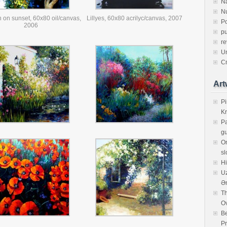
N
N
 on sunset, 60x80 oil/canvas,
Lillyes, 60x80 acrilyc/canvas, 2007
Po
2006
pu
re
U
С
Art
Pi
Kr
Pa
gu
On
sl
Hi
Uz
Ən
Th
Ov
Be
P