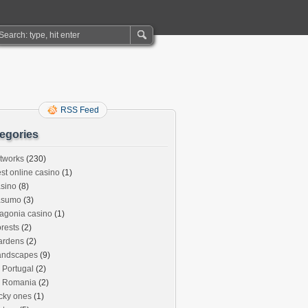
RSS Feed
egories
tworks
(230)
st online casino
(1)
sino
(8)
asumo
(3)
agonia casino
(1)
rests
(2)
ardens
(2)
andscapes
(9)
Portugal
(2)
Romania
(2)
cky ones
(1)