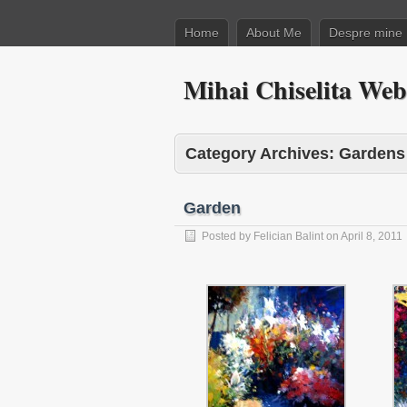
Home
About Me
Despre mine
Mihai Chiselita Web
Category Archives:
Gardens
Garden
Posted by
Felician Balint
on
April 8, 2011