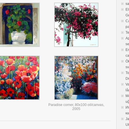
s
El
G
Ca
p
Te
Ap
s
Er
ca
Ök
sv
To
D
Va
lå
Mə
uğ
Paradise corner, 80x100 oil/canvas,
И
2005
к
Ja
Uk