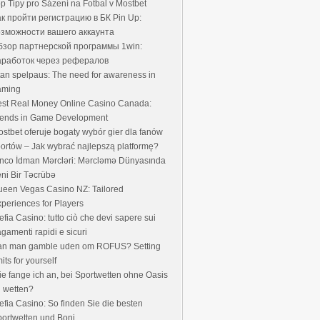
p Tipy pro Sázení na Fotbal v Mostbet
к пройти регистрацию в БК Pin Up:
озможности вашего аккаунта
бзор партнерской программы 1win:
аработок через рефералов
an spelpaus: The need for awareness in
aming
est Real Money Online Casino Canada:
rends in Game Development
stbet oferuje bogaty wybór gier dla fanów
ortów – Jak wybrać najlepszą platformę?
nco İdman Mərcləri: Mərcləmə Dünyasında
ni Bir Təcrübə
een Vegas Casino NZ: Tailored
periences for Players
efia Casino: tutto ciò che devi sapere sui
gamenti rapidi e sicuri
an man gamble uden om ROFUS? Setting
mits for yourself
e fange ich an, bei Sportwetten ohne Oasis
 wetten?
efia Casino: So finden Sie die besten
ortwetten und Boni