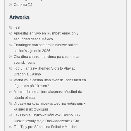
Сплиты
(1)
Artworks
Test
Apuestas en vivo en Rushbet: emoción y
seguridad desde México
Ervaringen van spelers in nieuwe online
casino’s zijn er in 2026
Öka dina chanser att vinna på casino utan
svensk licens
Top 5 Fantasy-Themed Slots to Play at
Dragonia Casino
Varför välja casino utan svensk licens med en
låg insats på 10 euro?
Mərclərdə əmsal formalaşması: Mostbet-də
uğurlu olmaq
Играем на ходу: преимущества мобильных
казино и их функции
Jak Opinie użytkowników Vox Casino 306
Ukształtowały Moje Doświadczenie z Grą
Top Tipy pro Sázení na Fotbal v Mostbet