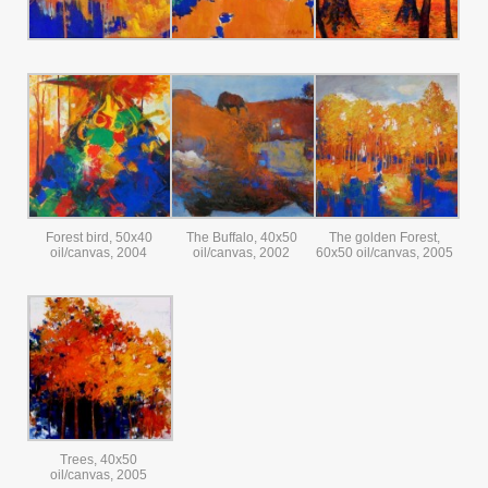
Forest bird, 50x40
The Buffalo, 40x50
The golden Forest,
oil/canvas, 2004
oil/canvas, 2002
60x50 oil/canvas, 2005
Trees, 40x50
oil/canvas, 2005