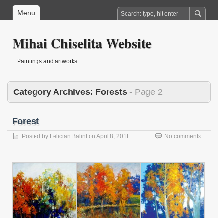
Menu
Mihai Chiselita Website
Paintings and artworks
Category Archives:
Forests
- Page 2
Forest
Posted by
Felician Balint
on
April 8, 2011
No comments