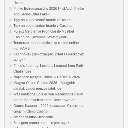
Users
Plinko Betrugsmasche 2026 ᐉ Ist Auch Plinko
App Seriös Oder Fake?
Tipy na zodpovedné hranie v Casumo
Tipy na zodpovedné hranie v Casumo
Pulsuz Mərclər və Promolar ilə Mostbet
Casino-da Qazanma Strategiyaları
Tendenze annuali nella lista casinò online
non AAMS
Как пройти регистрацию 1xbet за несколько
минут?
Pinco’s Journey: Lessons Learned from Early
Challenges
Najlepsze Kasyna Online w Polsce w 2026
Magyar Online Casino 2026 – A legjobb
oldalak valódi pénzes játékhoz
Was deutsche Spieler von Rezensionen zum
neuen Sportwetten ohne Oase erwarten
Олимп Казино – 2026 Казахстан Ставки на
спорт и Olimp Casino
cw-check-https://test.com/
Slotsgem promo code – rejestracja i