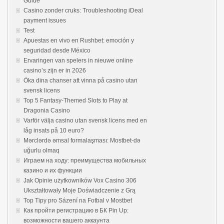
Guide
Casino zonder cruks: Troubleshooting iDeal
payment issues
Test
Apuestas en vivo en Rushbet: emoción y
seguridad desde México
Ervaringen van spelers in nieuwe online
casino’s zijn er in 2026
Öka dina chanser att vinna på casino utan
svensk licens
Top 5 Fantasy-Themed Slots to Play at
Dragonia Casino
Varför välja casino utan svensk licens med en
låg insats på 10 euro?
Mərclərdə əmsal formalaşması: Mostbet-də
uğurlu olmaq
Играем на ходу: преимущества мобильных
казино и их функции
Jak Opinie użytkowników Vox Casino 306
Ukształtowały Moje Doświadczenie z Grą
Top Tipy pro Sázení na Fotbal v Mostbet
Как пройти регистрацию в БК Pin Up:
возможности вашего аккаунта