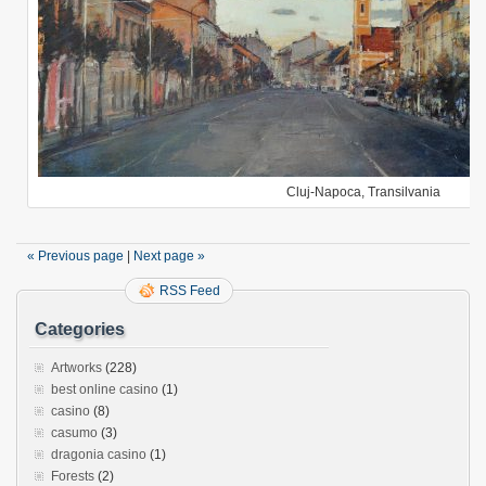
Cluj-Napoca, Transilvania
« Previous page
|
Next page »
RSS Feed
Categories
Artworks
(228)
best online casino
(1)
casino
(8)
casumo
(3)
dragonia casino
(1)
Forests
(2)